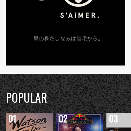
POPULAR