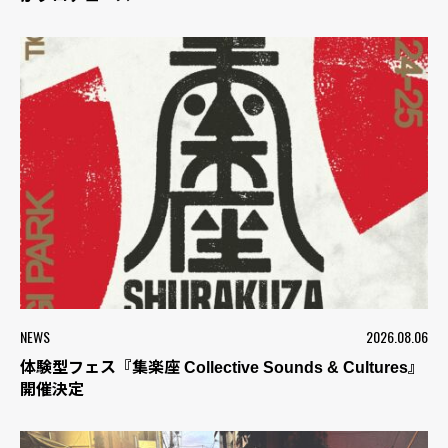
NEWS
2026.08.06
体験型フェス『集楽座 Collective Sounds & Cultures』
開催決定