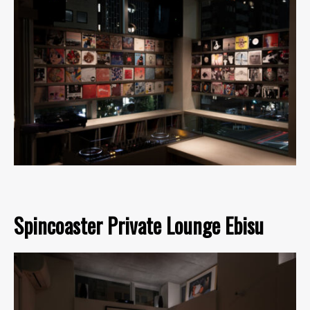
Spincoaster Private Lounge Ebisu