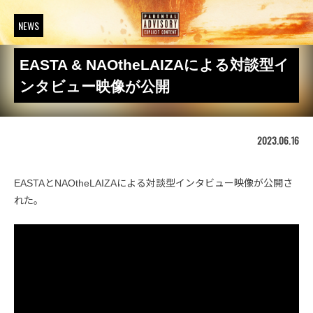
NEWS
EASTA & NAOtheLAIZAによる対談型イ
ンタビュー映像が公開
2023.06.16
EASTAとNAOtheLAIZAによる対談型インタビュー映像が公開さ
れた。