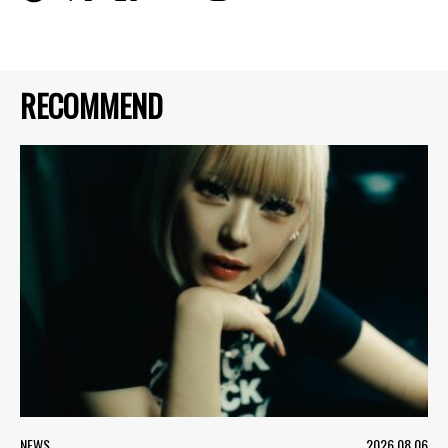
RECOMMEND
NEWS
2026.08.06