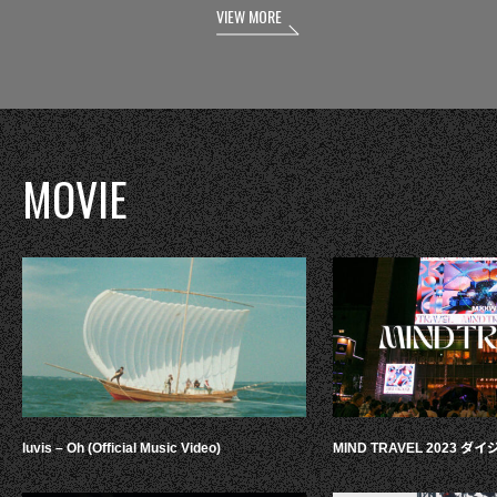
VIEW MORE
MOVIE
luvis – Oh (Official Music Video)
MIND TRAVEL 2023 