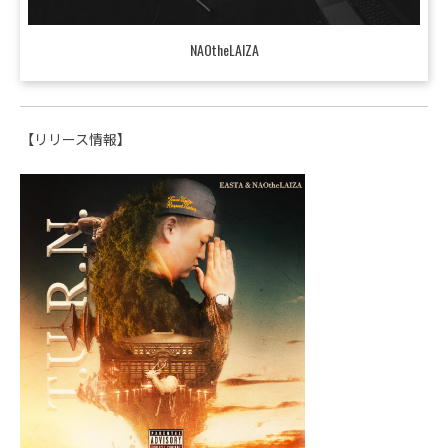
NAOtheLAIZA
【リリース情報】