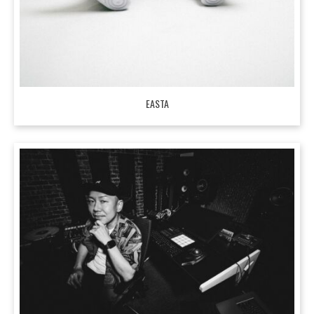
EASTA