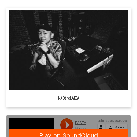
NAOtheLAIZA