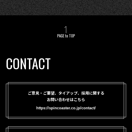
PAGE to TOP
CONTACT
ご意見・ご要望、タイアップ、採用に関する
お問い合わせはこちら
https://spincoaster.co.jp/contact/