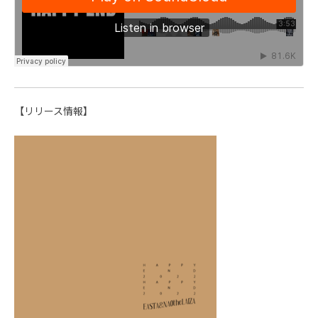
【リリース情報】