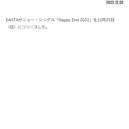
2022.12.26
EASTAがニュー・シングル「Happy End 2022」を12月25日
（日）にリリースした。