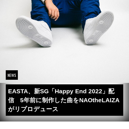
NEWS
EASTA、新SG「Happy End 2022」配
信 5年前に制作した曲をNAOtheLAIZA
がリプロデュース