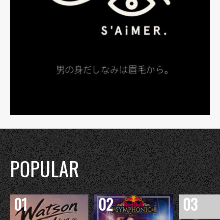
POPULAR