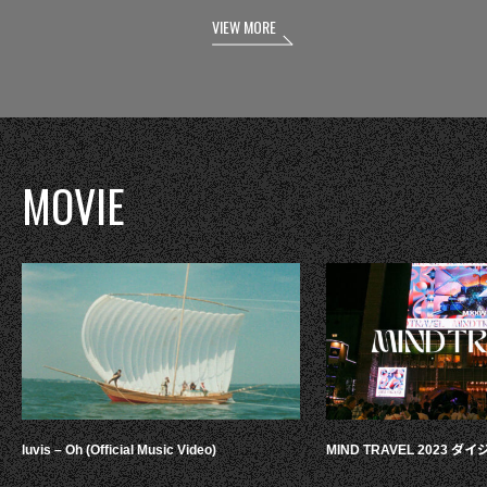
VIEW MORE
MOVIE
luvis – Oh (Official Music Video)
MIND TRAVEL 2023 