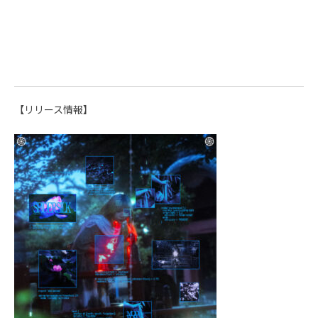
【リリース情報】