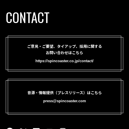
CONTACT
ご意見・ご要望、タイアップ、採用に関する
お問い合わせはこちら
https://spincoaster.co.jp/contact/
音源・情報提供（プレスリリース）はこちら
press@spincoaster.com