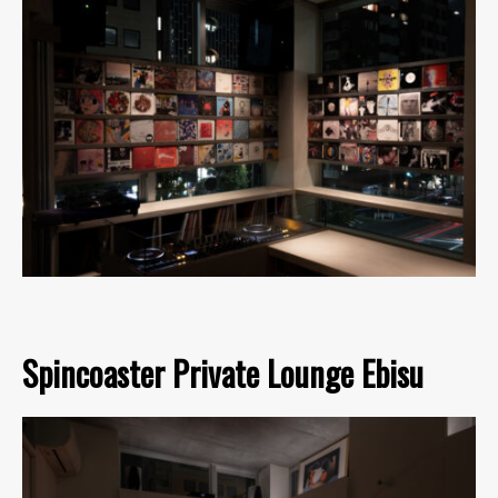
Spincoaster Private Lounge Ebisu