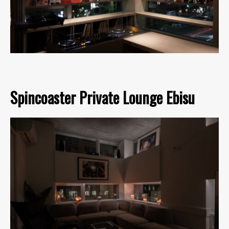
Spincoaster Private Lounge Ebisu