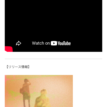
【リリース情報】