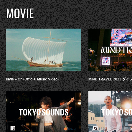
MOVIE
luvis – Oh (Official Music Video)
MIND TRAVEL 2023 