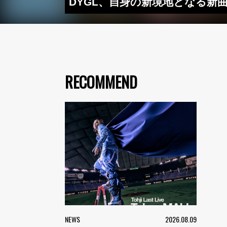
DYGL、自身の新境地となる新曲「
RECOMMEND
NEWS
2026.08.09