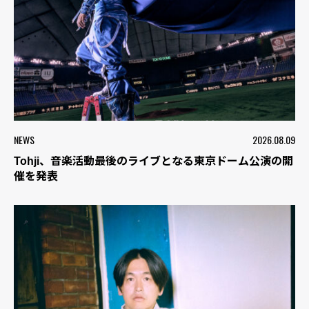
NEWS
2026.08.09
Tohji、音楽活動最後のライブとなる東京ドーム公演の開
催を発表