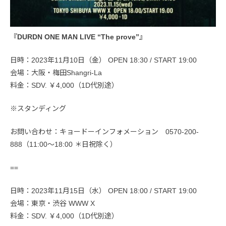
『DURDN ONE MAN LIVE “The prove”』
日時：2023年11月10日（金） OPEN 18:30 / START 19:00
会場：大阪・梅田Shangri-La
料金：SDV. ￥4,000（1D代別途）
※スタンディング
お問い合わせ：キョードーインフォメーション 0570-200-
888（11:00～18:00 ＊日祝除く）
==
日時：2023年11月15日（水） OPEN 18:00 / START 19:00
会場：東京・渋谷 WWW X
料金：SDV. ￥4,000（1D代別途）