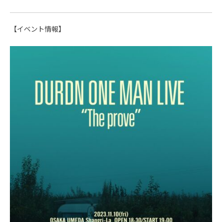
【イベント情報】