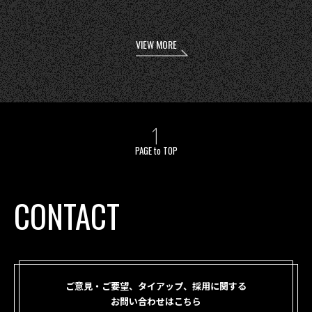
VIEW MORE
PAGE to TOP
CONTACT
ご意見・ご要望、タイアップ、採用に関する
お問い合わせはこちら