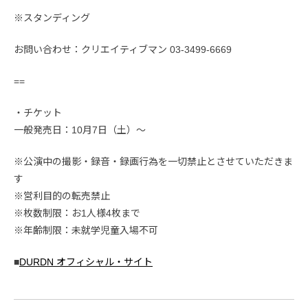
※スタンディング
お問い合わせ：クリエイティブマン 03-3499-6669
==
・チケット
一般発売日：10月7日（土）〜
※公演中の撮影・録音・録画行為を一切禁止とさせていただきま
す
※営利目的の転売禁止
※枚数制限：お1人様4枚まで
※年齢制限：未就学児童入場不可
■
DURDN オフィシャル・サイト