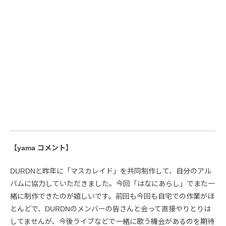
【yama コメント】
DURDNと昨年に「マスカレイド」を共同制作して、自分のアル
バムに協力していただきました。今回「はなにあらし」でまた一
緒に制作できたのが嬉しいです。前回も今回も自宅での作業がほ
とんどで、DURDNのメンバーの皆さんと会って直接やりとりは
してませんが、今後ライブなどで一緒に歌う機会があるのを期待