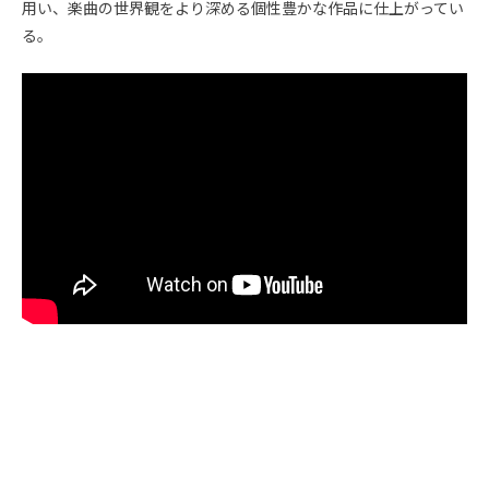
用い、楽曲の世界観をより深める個性豊かな作品に仕上がってい
る。