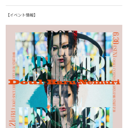
【イベント情報】