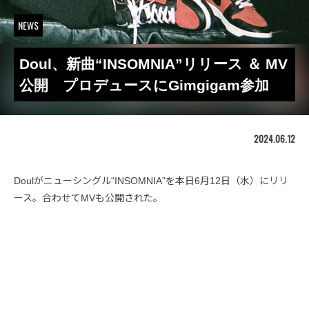
NEWS
Doul、新曲“INSOMNIA”リリース ＆ MV
公開 プロデュースにGimgigam参加
2024.06.12
Doulがニューシングル“INSOMNIA”を本日6月12日（水）にリリ
ース。合わせてMVも公開された。