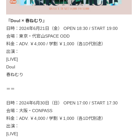
『Doul × 春ねむり』
日時：2024年6月21日（金） OPEN 18:30 / START 19:00
会場：東京・代官山SPACE ODD
料金：ADV. ￥4,000 / 学割 ￥1,000（各1D代別途）
出演：
[LIVE]
Doul
春ねむり
＝＝
日時：2024年6月30日（日） OPEN 17:00 / START 17:30
会場：大阪・CONPASS
料金：ADV. ￥4,000 / 学割 ￥1,000（各1D代別途）
出演：
[LIVE]