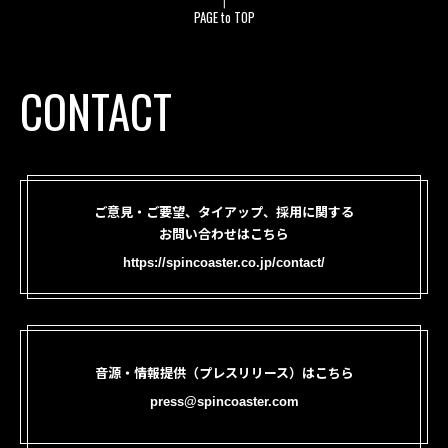
PAGE to TOP
CONTACT
ご意見・ご要望、タイアップ、採用に関する
お問い合わせはこちら
https://spincoaster.co.jp/contact/
音源・情報提供（プレスリリース）はこちら
press@spincoaster.com