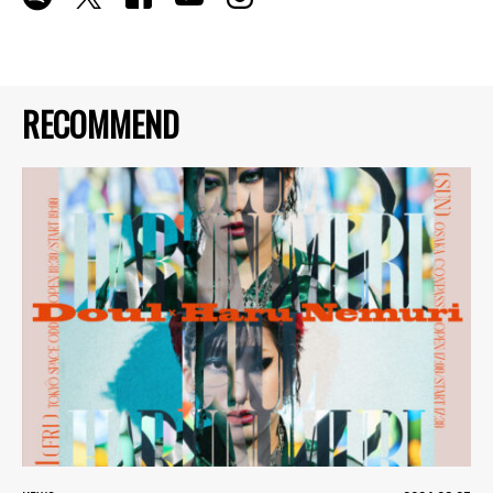
RECOMMEND