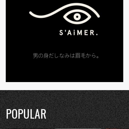
POPULAR