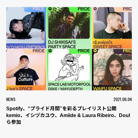
NEWS
2021.06.04
Spotify、“プライド月間”を彩るプレイリスト公開
kemio、イシヅカユウ、Amiide & Laura Ribeiro、Doul
ら参加