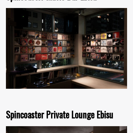
Spincoaster Private Lounge Ebisu