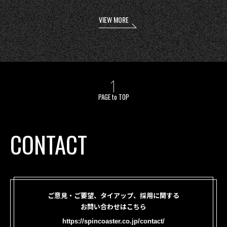
VIEW MORE
PAGE to TOP
CONTACT
ご意見・ご要望、タイアップ、採用に関する
お問い合わせはこちら
https://spincoaster.co.jp/contact/