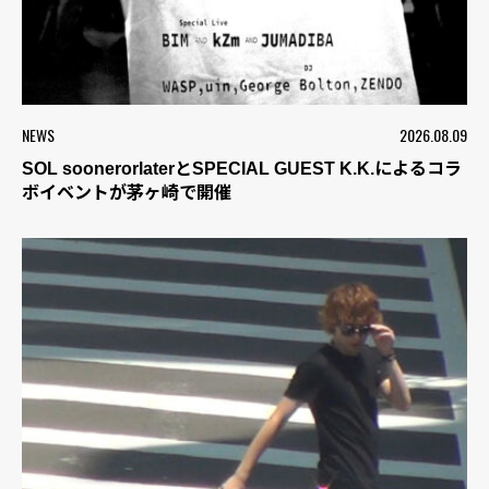
NEWS
2026.08.09
SOL soonerorlaterとSPECIAL GUEST K.K.によるコラ
ボイベントが茅ヶ崎で開催