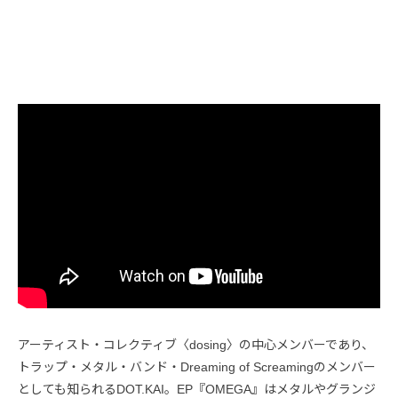
アーティスト・コレクティブ〈dosing〉の中心メンバーであり、
トラップ・メタル・バンド・Dreaming of Screamingのメンバー
としても知られるDOT.KAI。EP『OMEGA』はメタルやグランジ