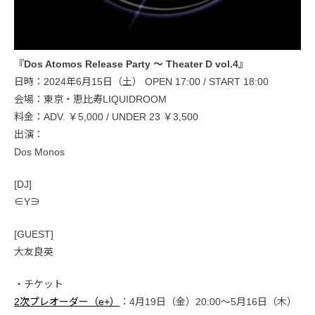
『Dos Atomos Release Party 〜 Theater D vol.4』
日時：2024年6月15日（土） OPEN 17:00 / START 18:00
会場：東京・恵比寿LIQUIDROOM
料金：ADV. ￥5,000 / UNDER 23 ￥3,500
出演：
Dos Monos
[DJ]
∈Y∋
[GUEST]
大友良英
・チケット
2次プレオーダー（e+）
：4月19日（金）20:00〜5月16日（木）