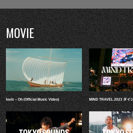
MOVIE
luvis – Oh (Official Music Video)
MIND TRAVEL 2023 