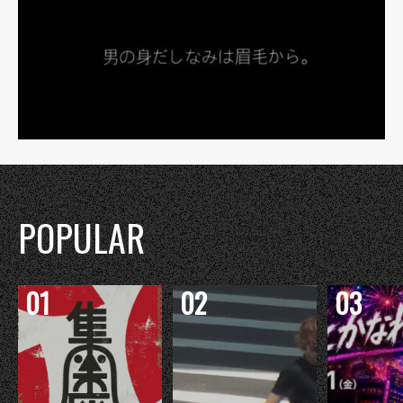
POPULAR