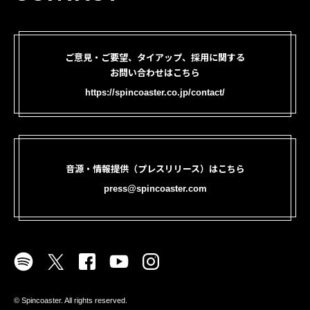
ご意見・ご要望、タイアップ、採用に関する
お問い合わせはこちら
https://spincoaster.co.jp/contact/
音源・情報提供（プレスリリース）はこちら
press@spincoaster.com
©︎ Spincoaster. All rights reserved.