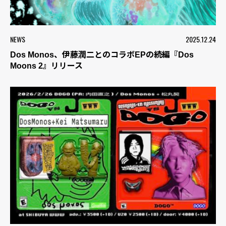
NEWS
2025.12.24
Dos Monos、伊藤潤二とのコラボEPの続編『Dos
Moons 2』リリース