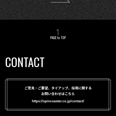
PAGE to TOP
CONTACT
ご意見・ご要望、タイアップ、採用に関する
お問い合わせはこちら
https://spincoaster.co.jp/contact/