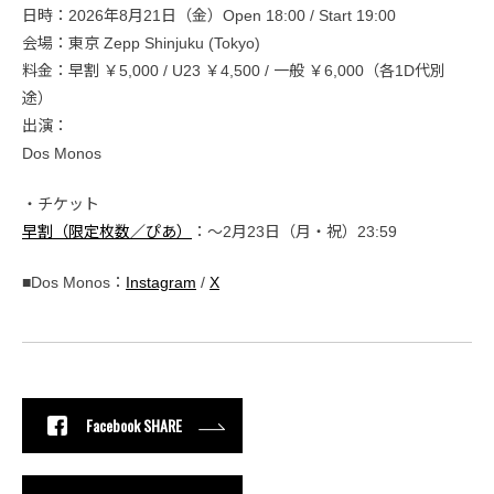
日時：2026年8月21日（金）Open 18:00 / Start 19:00
会場：東京 Zepp Shinjuku (Tokyo)
料金：早割 ￥5,000 / U23 ￥4,500 / 一般 ￥6,000（各1D代別
途）
出演：
Dos Monos
・チケット
早割（限定枚数／ぴあ）
：〜2月23日（月・祝）23:59
■Dos Monos：
Instagram
/
X
Facebook SHARE