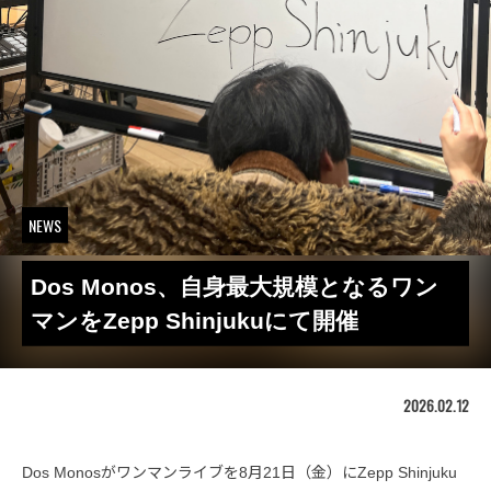
NEWS
Dos Monos、自身最大規模となるワン
マンをZepp Shinjukuにて開催
2026.02.12
Dos Monosがワンマンライブを8月21日（金）にZepp Shinjuku