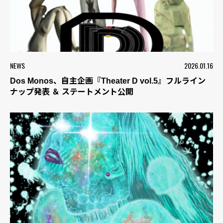
NEWS
2026.01.16
Dos Monos、自主企画『Theater D vol.5』フルライン
ナップ発表 ＆ ステートメント公開