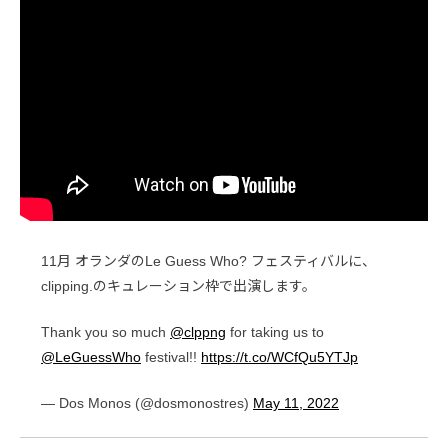
11月 オランダのLe Guess Who? フェスティバルに、
clipping.のキュレーション枠で出演します。
Thank you so much
@clppng
for taking us to
@LeGuessWho
festival!!
https://t.co/WCfQu5YTJp
— Dos Monos (@dosmonostres)
May 11, 2022