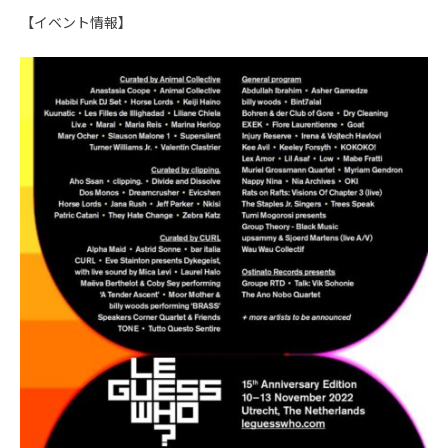
【イベント情報】