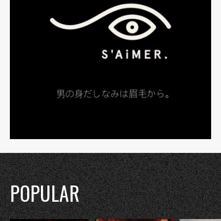
POPULAR