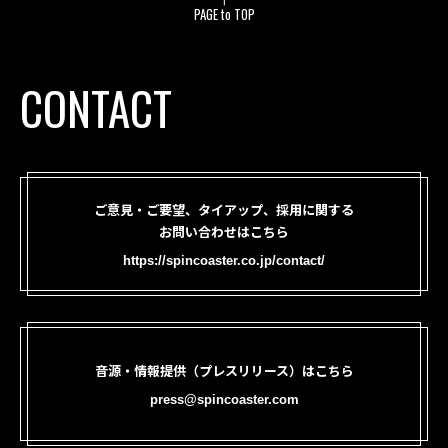
PAGE to TOP
CONTACT
ご意見・ご要望、タイアップ、採用に関する
お問い合わせはこちら
https://spincoaster.co.jp/contact/
音源・情報提供（プレスリリース）はこちら
press@spincoaster.com