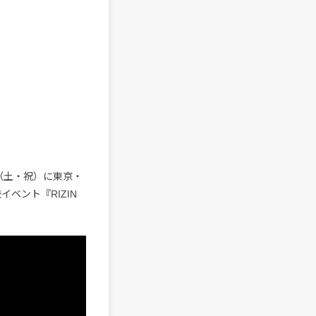
9日（土・祝）に東京・
ベント『RIZIN