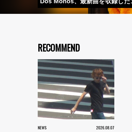
Dos Monos、最新曲を収録した
RECOMMEND
NEWS
2026.08.07