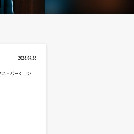
2023.04.28
ラックス・バージョン