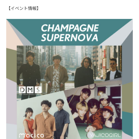
【イベント情報】