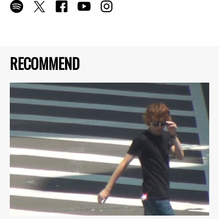
RECOMMEND