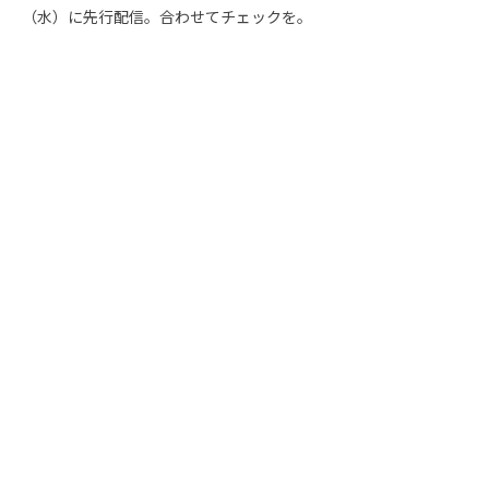
（水）に先行配信。合わせてチェックを。