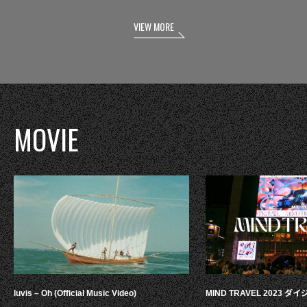
VIEW MORE
MOVIE
luvis – Oh (Official Music Video)
MIND TRAVEL 2023 