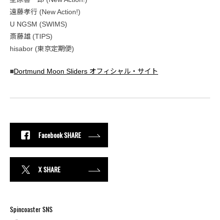
遠藤孝行 (New Action!)
U NGSM (SWIMS)
斎藤雄 (TIPS)
hisabor (東京定期便)
■
Dortmund Moon Sliders オフィシャル・サイト
Facebook SHARE
X SHARE
Spincoaster SNS