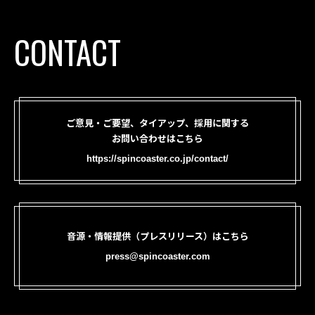
CONTACT
ご意見・ご要望、タイアップ、採用に関する
お問い合わせはこちら
https://spincoaster.co.jp/contact/
音源・情報提供（プレスリリース）はこちら
press@spincoaster.com