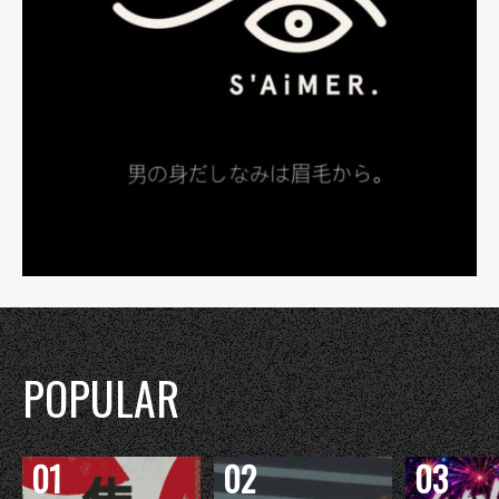
POPULAR