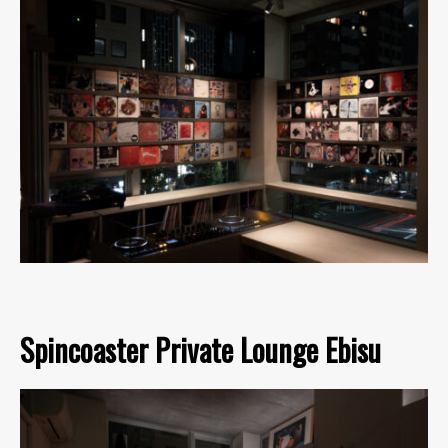
Spincoaster Private Lounge Ebisu