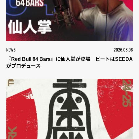
NEWS
2026.08.06
『Red Bull 64 Bars』に仙人掌が登場 ビートはSEEDA
がプロデュース