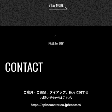
VIEW MORE
PAGE to TOP
CONTACT
ご意見・ご要望、タイアップ、採用に関する
お問い合わせはこちら
https://spincoaster.co.jp/contact/