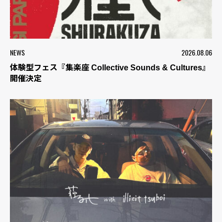
NEWS
2026.08.06
体験型フェス『集楽座 Collective Sounds & Cultures』
開催決定