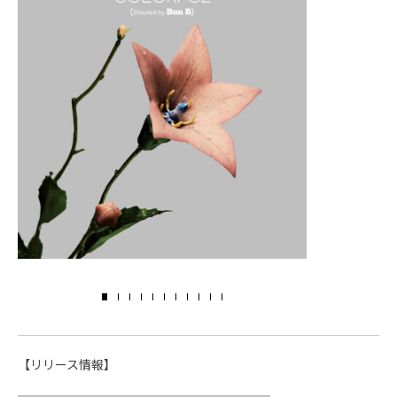
【リリース情報】