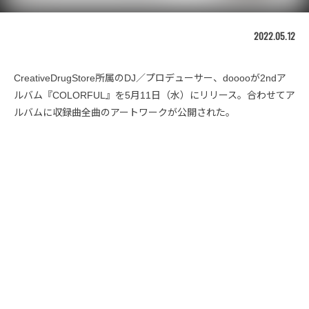
2022.05.12
CreativeDrugStore所属のDJ／プロデューサー、dooooが2ndア
ルバム『COLORFUL』を5月11日（水）にリリース。合わせてア
ルバムに収録曲全曲のアートワークが公開された。