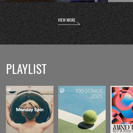
VIEW MORE
PLAYLIST