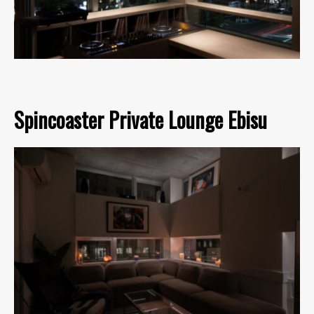
Spincoaster Private Lounge Ebisu