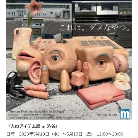
『人肉アイテム展 in 渋谷』
日時：2023年5月10日（水）〜5月19日（金） 12:00〜20:00