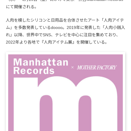
にて開催される。
人肉を模したシリコンと日用品を合体させたアート「人肉アイテ
ム」を多数発表しているdoooo。2019年に発表した「人肉小銭入
れ」以降、世界中でSNS、テレビを中心に注目を集めており、
2022年より各地で『人肉アイテム展』を開催している。