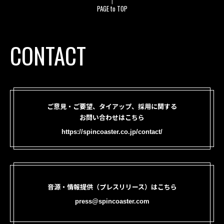
PAGE to TOP
CONTACT
ご意見・ご要望、タイアップ、採用に関する
お問い合わせはこちら
https://spincoaster.co.jp/contact/
音源・情報提供（プレスリリース）はこちら
press@spincoaster.com