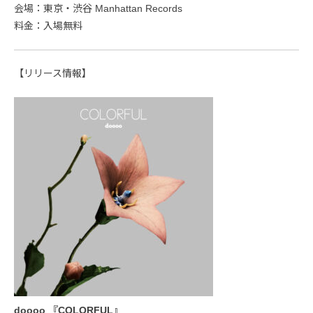
会場：東京・渋谷 Manhattan Records
料金：入場無料
【リリース情報】
doooo 『COLORFUL』