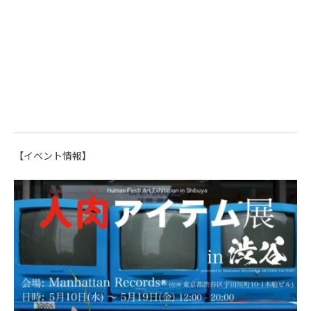
【イベント情報】