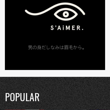
POPULAR