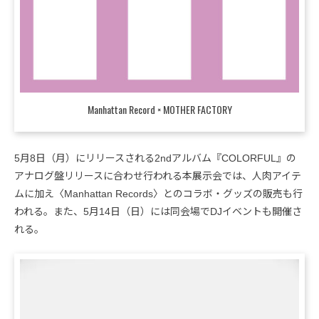
Manhattan Record × MOTHER FACTORY
5月8日（月）にリリースされる2ndアルバム『COLORFUL』の
アナログ盤リリースに合わせ行われる本展示会では、人肉アイテ
ムに加え〈Manhattan Records〉とのコラボ・グッズの販売も行
われる。また、5月14日（日）には同会場でDJイベントも開催さ
れる。