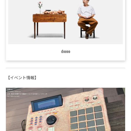
doooo
【イベント情報】