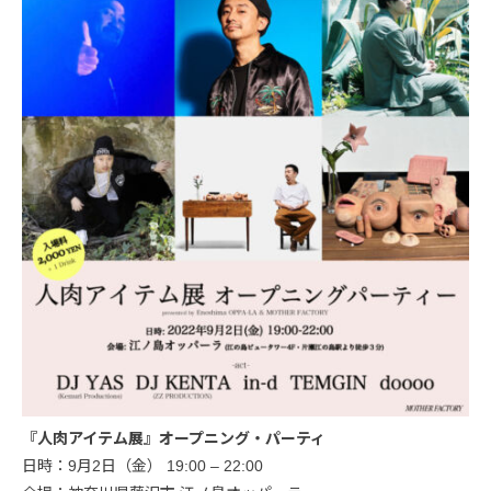
『人肉アイテム展』オープニング・パーティ
日時：9月2日（金） 19:00 – 22:00