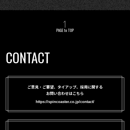
PAGE to TOP
CONTACT
ご意見・ご要望、タイアップ、採用に関する
お問い合わせはこちら
https://spincoaster.co.jp/contact/