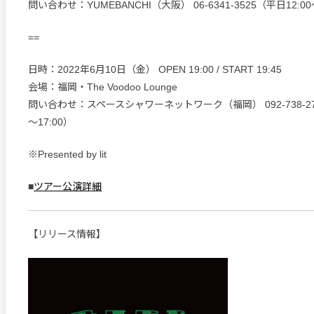
問い合わせ：YUMEBANCHI（大阪） 06-6341-3525（平日12:00
==
日時：2022年6月10日（金） OPEN 19:00 / START 19:45
会場：福岡・The Voodoo Lounge
問い合わせ：スペースシャワーネットワーク（福岡） 092-738-273
～17:00）
※Presented by lit
■
ツアー公演詳細
【リリース情報】