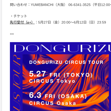
問い合わせ：YUMEBANCHI（大阪） 06-6341-3525（平日12:00
・チケット
先行受付（e+）
：5月27日（金）20:00～6月12日（日）23:59
==