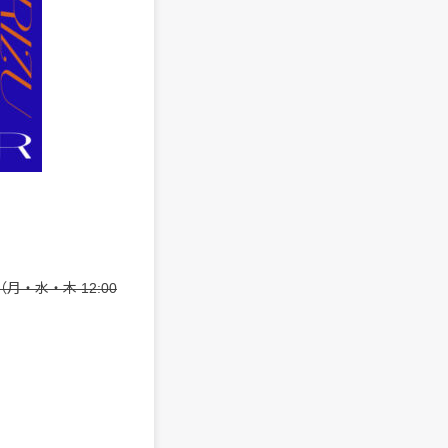
月・水・木 12:00