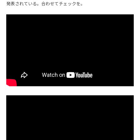
発表されている。合わせてチェックを。