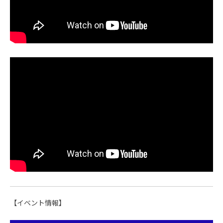
【イベント情報】