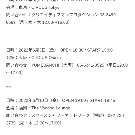
会場：東京・CIRCUS Tokyo
問い合わせ：クリエイティブマンプロダクション 03-3499-
6669（月・水・木 12:00～16:00）
==
日時：2022年6月3日（金） OPEN 18:30 / START 19:00
会場：大阪・CIRCUS Osaka
問い合わせ：YUMEBANCHI（大阪） 06-6341-3525（平日12:00
～17:00）
==
日時：2022年6月10日（金） OPEN 19:00 / START 19:45
会場：福岡・The Voodoo Lounge
問い合わせ：スペースシャワーネットワーク（福岡） 092-738-
2735（月・木 12:00～17:00）