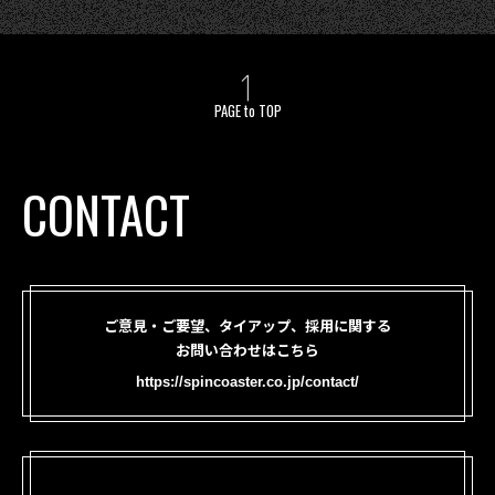
PAGE to TOP
CONTACT
ご意見・ご要望、タイアップ、採用に関する
お問い合わせはこちら
https://spincoaster.co.jp/contact/