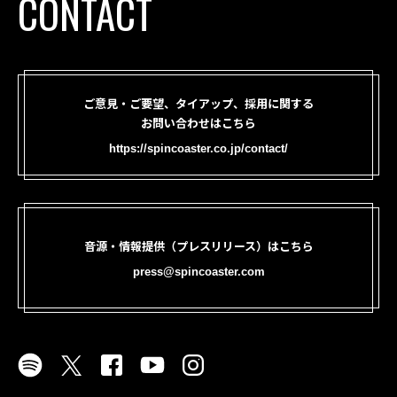
CONTACT
ご意見・ご要望、タイアップ、採用に関する
お問い合わせはこちら
https://spincoaster.co.jp/contact/
音源・情報提供（プレスリリース）はこちら
press@spincoaster.com