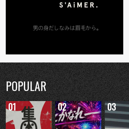
POPULAR