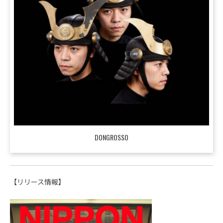
DONGROSSO
【リリース情報】