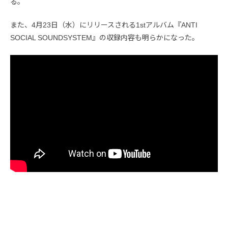
る。
また、4月23日（水）にリリースされる1stアルバム『ANTI
SOCIAL SOUNDSYSTEM』の収録内容も明らかになった。