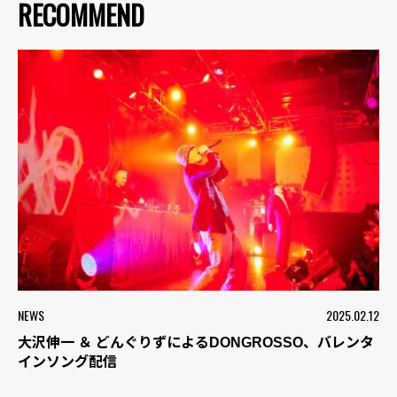
RECOMMEND
NEWS
2025.02.12
大沢伸一 ＆ どんぐりずによるDONGROSSO、バレンタ
インソング配信