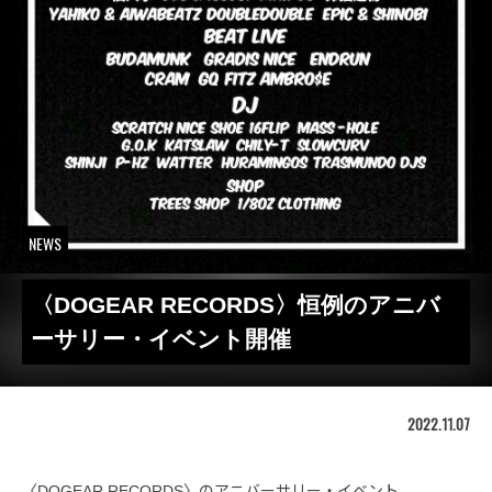
NEWS
〈DOGEAR RECORDS〉恒例のアニバ
ーサリー・イベント開催
2022.11.07
〈DOGEAR RECORDS〉のアニバーサリー・イベント