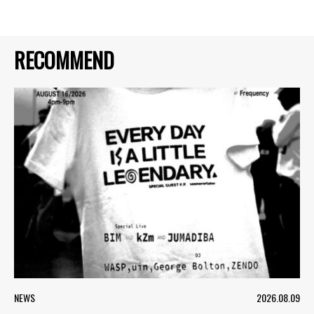
RECOMMEND
NEWS
2026.08.09