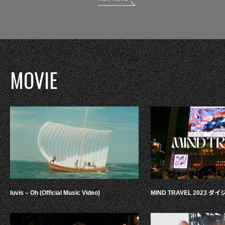
MOVIE
luvis – Oh (Official Music Video)
MIND TRAVEL 2023 