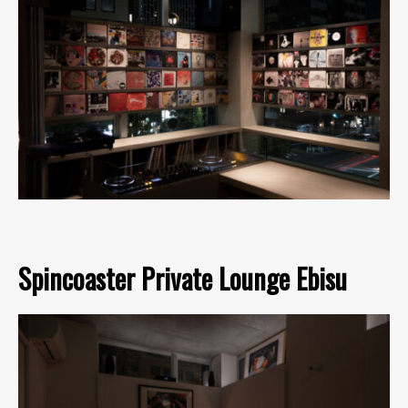
Spincoaster Private Lounge Ebisu