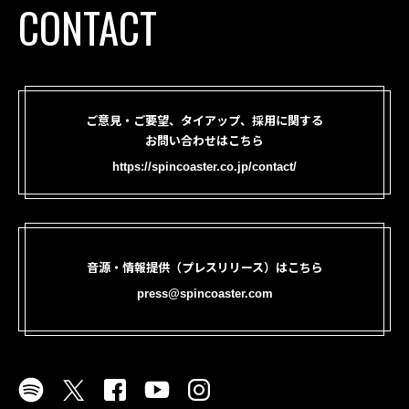
CONTACT
ご意見・ご要望、タイアップ、採用に関する
お問い合わせはこちら
https://spincoaster.co.jp/contact/
音源・情報提供（プレスリリース）はこちら
press@spincoaster.com