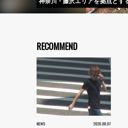
神奈川・藤沢エリアを拠点とするレーベ
RECOMMEND
NEWS
2026.08.07