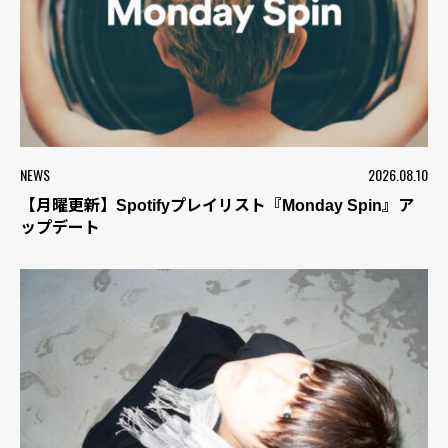
NEWS
2026.08.10
【月曜更新】Spotifyプレイリスト『Monday Spin』ア
ップデート