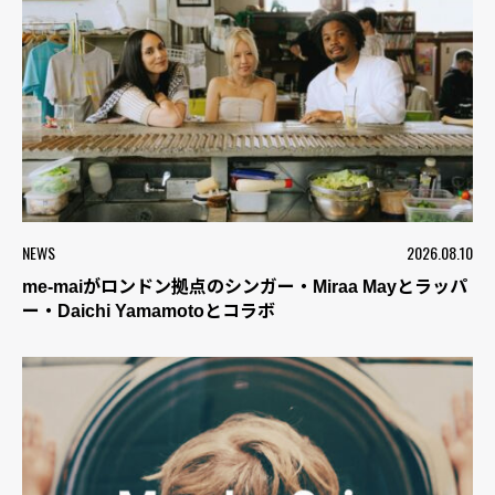
NEWS
2026.08.10
me-maiがロンドン拠点のシンガー・Miraa Mayとラッパ
ー・Daichi Yamamotoとコラボ