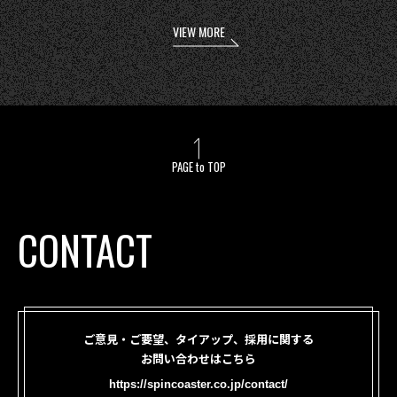
VIEW MORE
PAGE to TOP
CONTACT
ご意見・ご要望、タイアップ、採用に関する
お問い合わせはこちら
https://spincoaster.co.jp/contact/