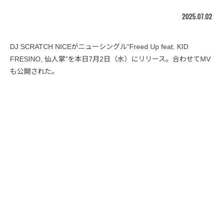
2025.07.02
DJ SCRATCH NICEがニューシングル“Freed Up feat. KID
FRESINO, 仙人掌”を本日7月2日（水）にリリース。合わせてMV
も公開された。