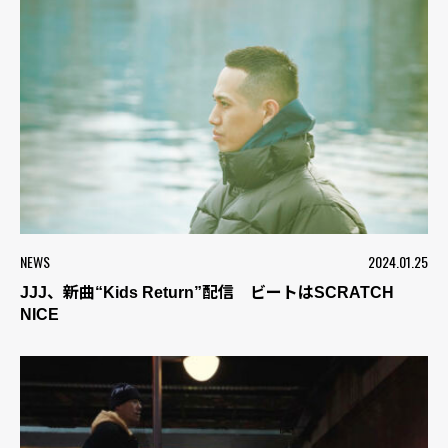
NEWS
2024.01.25
JJJ、新曲“Kids Return”配信 ビートはSCRATCH
NICE