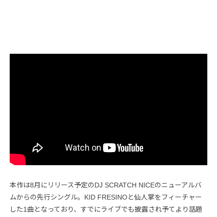
本作は8月にリリース予定のDJ SCRATCH NICEのニューアルバ
ムからの先行シングル。KID FRESINOと仙人掌をフィーチャー
した1曲となっており、すでにライブでも披露され予てより話題