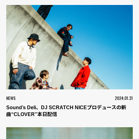
NEWS
2024.01.31
Sound’s Deli、DJ SCRATCH NICEプロデュースの新
曲“CLOVER”本日配信