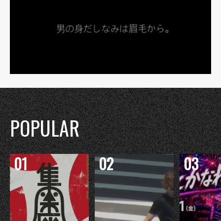
POPULAR