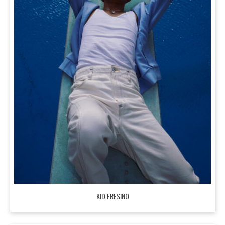
KID FRESINO