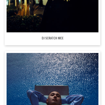
DJ SCRATCH NICE