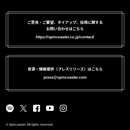
ご意見・ご要望、タイアップ、採用に関する
お問い合わせはこちら
https://spincoaster.co.jp/contact/
音源・情報提供（プレスリリース）はこちら
press@spincoaster.com
©︎ Spincoaster. All rights reserved.