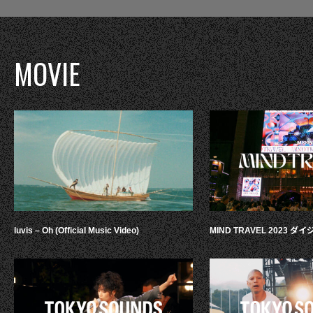
MOVIE
luvis – Oh (Official Music Video)
MIND TRAVEL 2023 