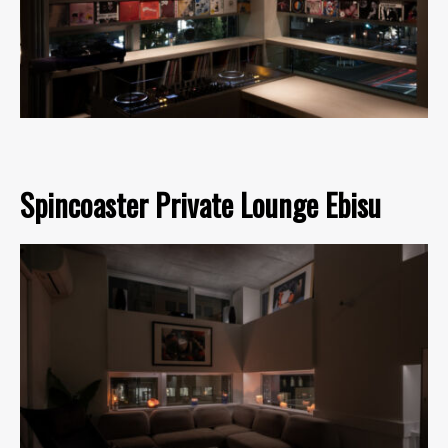
Spincoaster Private Lounge Ebisu