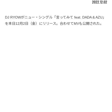
2022.12.02
DJ RYOWがニュー・シングル「言ってみて feat. DADA & AZU」
を本日12月2日（金）にリリース。合わせてMVも公開された。