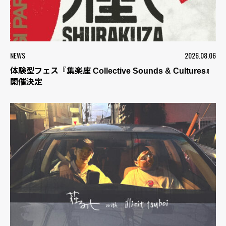
NEWS
2026.08.06
体験型フェス『集楽座 Collective Sounds & Cultures』
開催決定