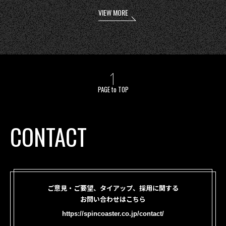
VIEW MORE
PAGE to TOP
CONTACT
ご意見・ご要望、タイアップ、採用に関する
お問い合わせはこちら
https://spincoaster.co.jp/contact/