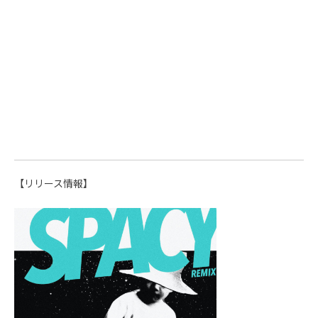
【リリース情報】