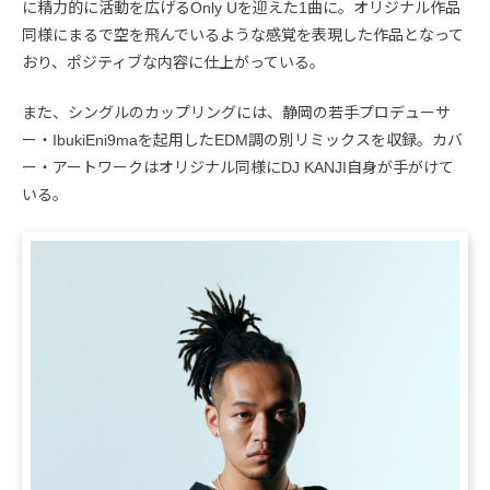
に精力的に活動を広げるOnly Uを迎えた1曲に。オリジナル作品
同様にまるで空を飛んでいるような感覚を表現した作品となって
おり、ポジティブな内容に仕上がっている。
また、シングルのカップリングには、静岡の若手プロデューサ
ー・IbukiEni9maを起用したEDM調の別リミックスを収録。カバ
ー・アートワークはオリジナル同様にDJ KANJI自身が手がけて
いる。