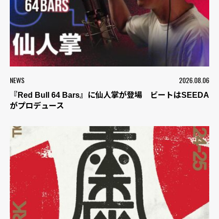
NEWS
2026.08.06
『Red Bull 64 Bars』に仙人掌が登場 ビートはSEEDA
がプロデュース