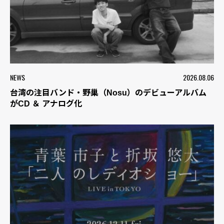
NEWS
2026.08.06
台湾の注目バンド・野巢（Nosu）のデビューアルバム
がCD ＆ アナログ化