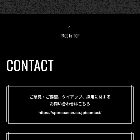
PAGE to TOP
CONTACT
ご意見・ご要望、タイアップ、採用に関する
お問い合わせはこちら
https://spincoaster.co.jp/contact/