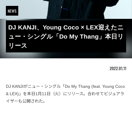
NEWS
DJ KANJI、Young Coco × LEX迎えたニ
ュー・シングル「Do My Thang」本日リ
リース
2022.01.11
DJ KANJIがニュー・シングル「Do My Thang (feat. Young Coco
& LEX)」を本日1月11日（火）にリリース。合わせてビジュアラ
イザーも公開された。