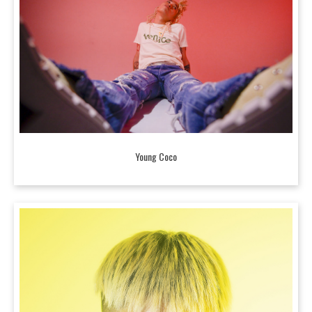
Young Coco