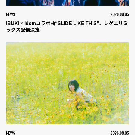
NEWS
2026.08.05
IBUKI × idomコラボ曲“SLIDE LIKE THIS”、レゲエリミ
ックス配信決定
NEWS
2026.08.05