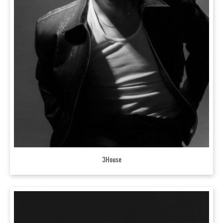
3House