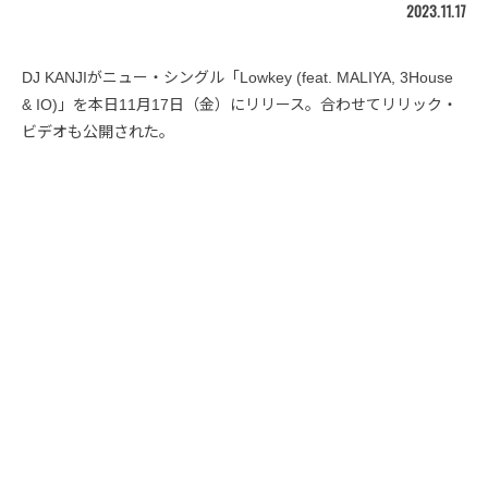
2023.11.17
DJ KANJIがニュー・シングル「Lowkey (feat. MALIYA, 3House
& IO)」を本日11月17日（金）にリリース。合わせてリリック・
ビデオも公開された。