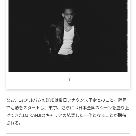
IO
なお、1stアルバムの詳細は後日アナウンス予定とのこと。静岡
で活動をスタートし、東京、さらには日本全国のシーンを盛り上
げてきたDJ KANJIのキャリアの結実した一作となることが期待
される。