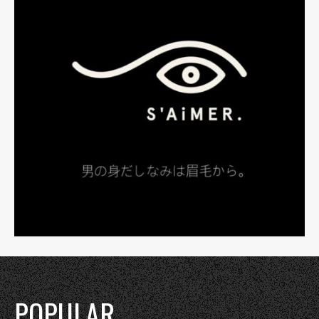
POPULAR