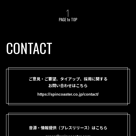
PAGE to TOP
CONTACT
ご意見・ご要望、タイアップ、採用に関する
お問い合わせはこちら
https://spincoaster.co.jp/contact/
音源・情報提供（プレスリリース）はこちら