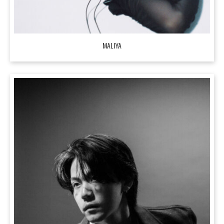
MALIYA