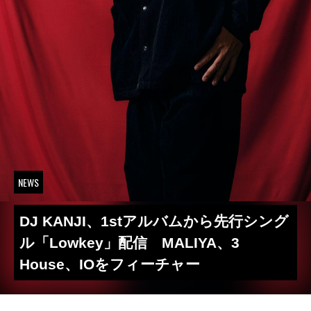
NEWS
DJ KANJI、1stアルバムから先行シング
ル「Lowkey」配信 MALIYA、3
House、IOをフィーチャー