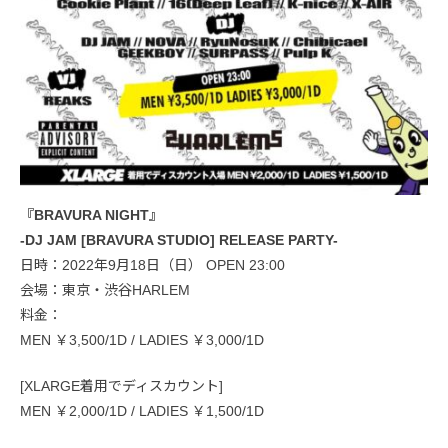
『BRAVURA NIGHT』
-DJ JAM [BRAVURA STUDIO] RELEASE PARTY-
日時：2022年9月18日（日） OPEN 23:00
会場：東京・渋谷HARLEM
料金：
MEN ￥3,500/1D / LADIES ￥3,000/1D
[XLARGE着用でディスカウント]
MEN ￥2,000/1D / LADIES ￥1,500/1D