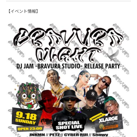
【イベント情報】