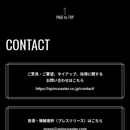
PAGE to TOP
CONTACT
ご意見・ご要望、タイアップ、採用に関する
お問い合わせはこちら
https://spincoaster.co.jp/contact/
音源・情報提供（プレスリリース）はこちら
press@spincoaster.com