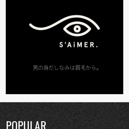
POPULAR