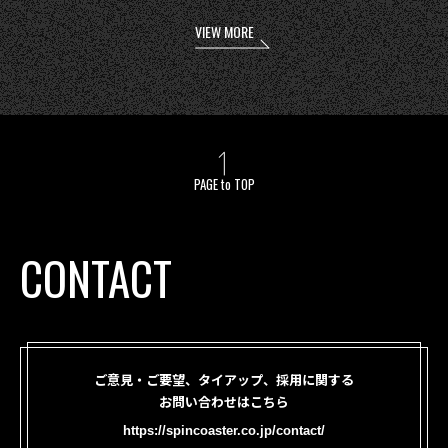
VIEW MORE
PAGE to TOP
CONTACT
ご意見・ご要望、タイアップ、採用に関する
お問い合わせはこちら
https://spincoaster.co.jp/contact/