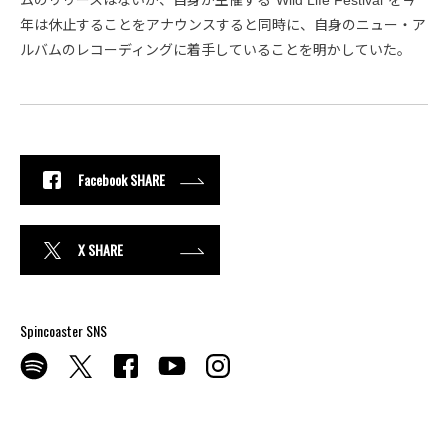
年は休止することをアナウンスすると同時に、自身のニュー・ア
ルバムのレコーディングに着手していることを明かしていた。
Facebook SHARE
X SHARE
Spincoaster SNS