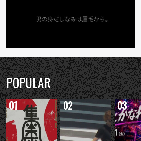
POPULAR