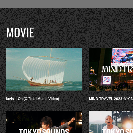
MOVIE
luvis – Oh (Official Music Video)
MIND TRAVEL 2023 