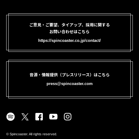
ご意見・ご要望、タイアップ、採用に関する
お問い合わせはこちら
https://spincoaster.co.jp/contact/
音源・情報提供（プレスリリース）はこちら
press@spincoaster.com
©︎ Spincoaster. All rights reserved.