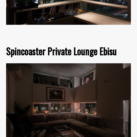
Spincoaster Private Lounge Ebisu