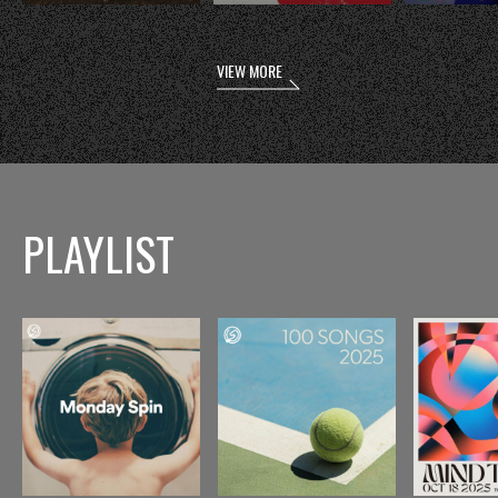
VIEW MORE
PLAYLIST