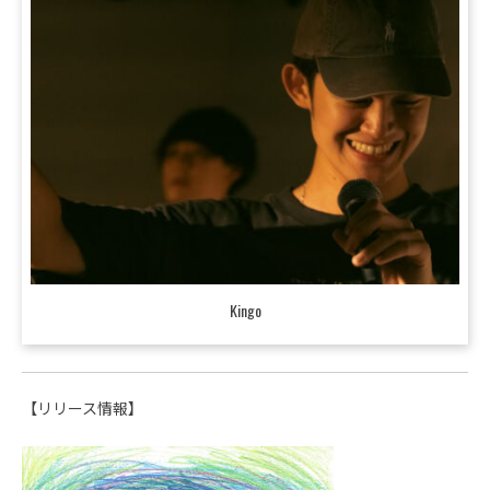
Kingo
【リリース情報】