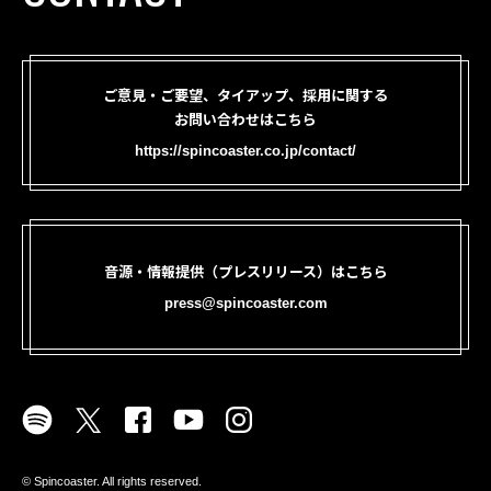
ご意見・ご要望、タイアップ、採用に関する
お問い合わせはこちら
https://spincoaster.co.jp/contact/
音源・情報提供（プレスリリース）はこちら
press@spincoaster.com
©︎ Spincoaster. All rights reserved.