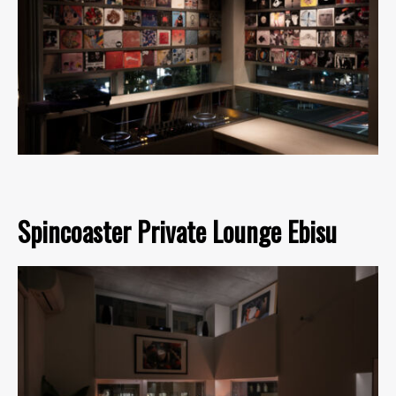
Spincoaster Private Lounge Ebisu