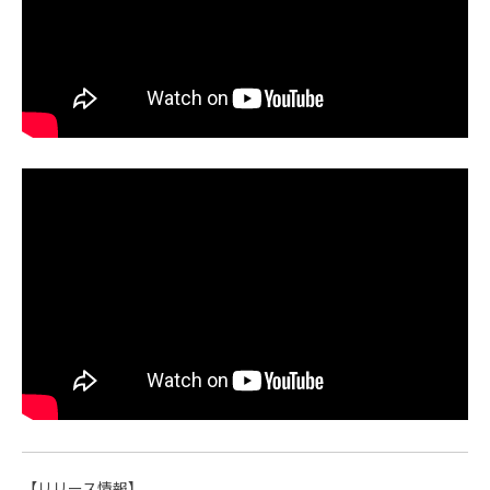
【リリース情報】