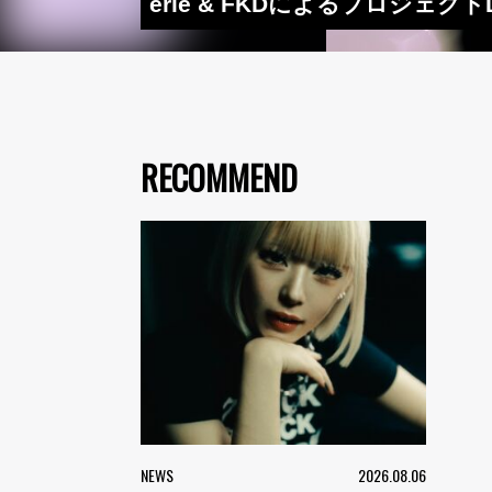
erie & FKDによるプロジェクト
RECOMMEND
NEWS
2026.08.06