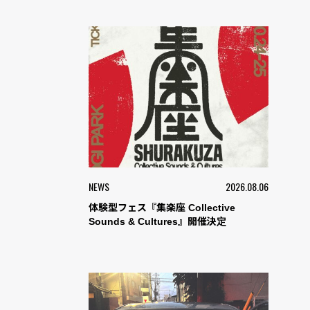
NEWS
2026.08.06
体験型フェス『集楽座 Collective
Sounds & Cultures』開催決定