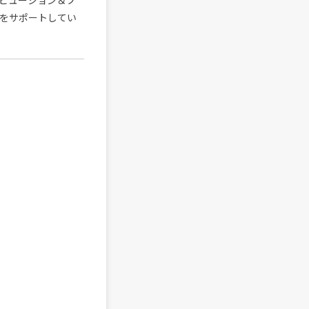
トリビューション＆プ
をサポートしてい