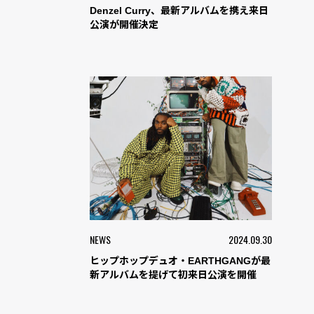
Denzel Curry、最新アルバムを携え来日
公演が開催決定
NEWS
2024.09.30
ヒップホップデュオ・EARTHGANGが最
新アルバムを提げて初来日公演を開催