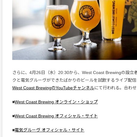
さらに、4月26日（水）20:30から、West Coast Brewing
クと電気グルーヴができたばかりのビールを試飲するライブ配信
West Coast BrewingのYouTubeチャンネル
にて行われる。合わせ
■
West Coast Brewing オンライン・ショップ
■
West Coast Brewing オフィシャル・サイト
■
電気グルーヴ オフィシャル・サイト