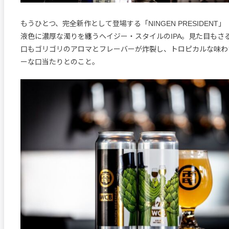
もうひとつ、完全新作として登場する「NINGEN PRESIDENT」（
液色に濃厚な濁りを纏うヘイジー・スタイルのIPA。見た目もさ
口もゴリゴリのアロマとフレーバーが炸裂し、トロピカルな味わ
ーな口当たりとのこと。