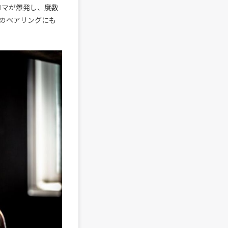
ロマが爆発し、度数
のペアリングにも