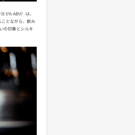
8.5% ABV）は、
ることながら、飲み
いの印象とシルキ