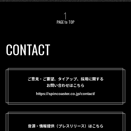
PAGE to TOP
CONTACT
ご意見・ご要望、タイアップ、採用に関する
お問い合わせはこちら
https://spincoaster.co.jp/contact/
音源・情報提供（プレスリリース）はこちら