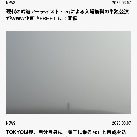
NEWS
2026.08.07
現代の吟遊アーティスト・vqによる入場無料の単独公演
がWWW企画『FREE』にて開催
NEWS
2026.08.07
TOKYO世界、自分自身に「調子に乗るな」と自戒を込