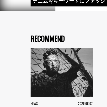
デニムをキーワードにファッションと
RECOMMEND
NEWS
2026.08.07