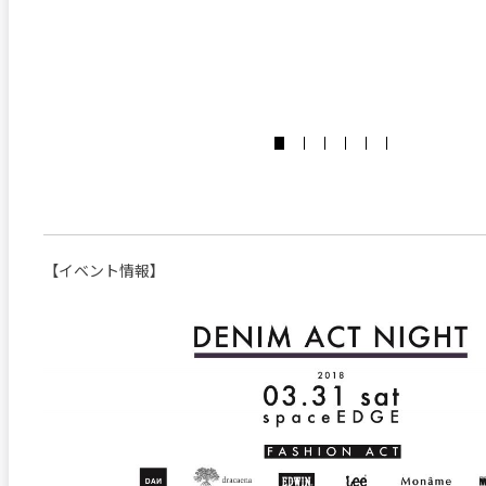
【イベント情報】