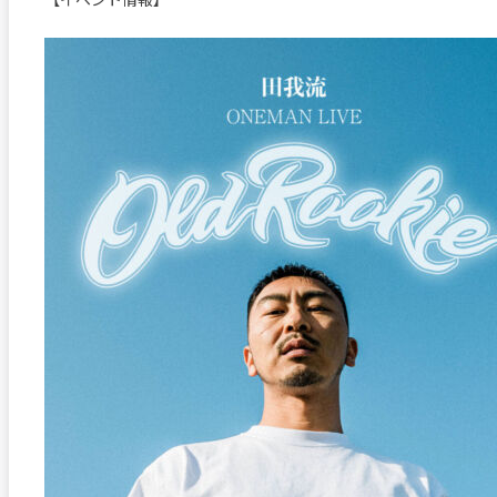
【イベント情報】