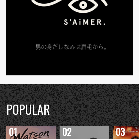
POPULAR