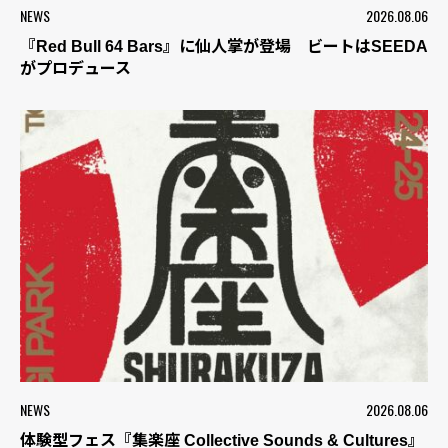
NEWS
2026.08.06
『Red Bull 64 Bars』に仙人掌が登場 ビートはSEEDA
がプロデュース
NEWS
2026.08.06
体験型フェス『集楽座 Collective Sounds & Cultures』