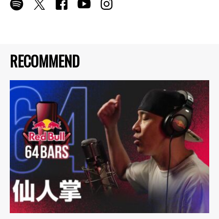
RECOMMEND