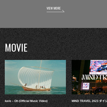
VIEW MORE
MOVIE
luvis – Oh (Official Music Video)
MIND TRAVEL 2023 