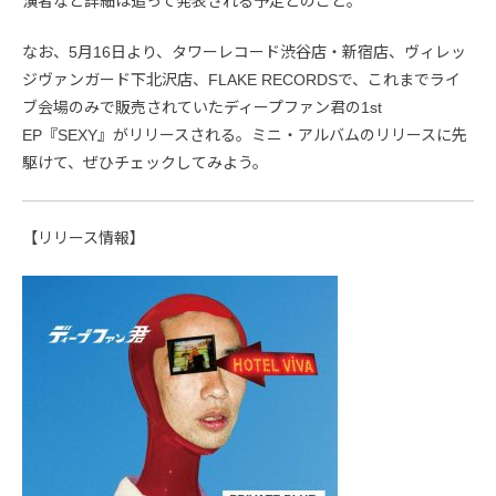
演者など詳細は追って発表される予定とのこと。
なお、5月16日より、タワーレコード渋谷店・新宿店、ヴィレッ
ジヴァンガード下北沢店、FLAKE RECORDSで、これまでライ
ブ会場のみで販売されていたディープファン君の1st
EP『SEXY』がリリースされる。ミニ・アルバムのリリースに先
駆けて、ぜひチェックしてみよう。
【リリース情報】