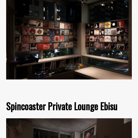
Spincoaster Private Lounge Ebisu