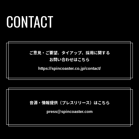
CONTACT
ご意見・ご要望、タイアップ、採用に関する
お問い合わせはこちら
https://spincoaster.co.jp/contact/
音源・情報提供（プレスリリース）はこちら
press@spincoaster.com