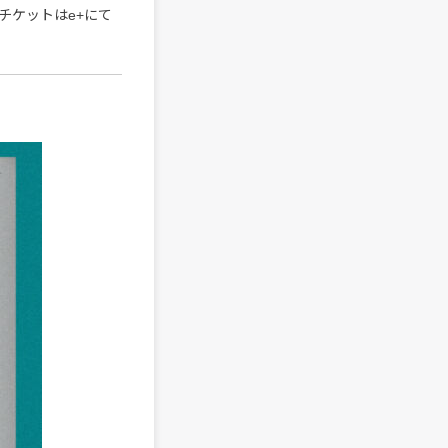
。チケットはe+にて