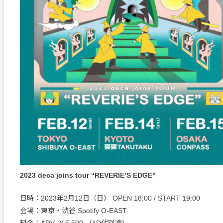
2023 deca joins tour “REVERIE’S EDGE”
日時：2023年2月12日（日） OPEN 18:00 / START 19:00
会場：東京・渋谷 Spotify O-EAST