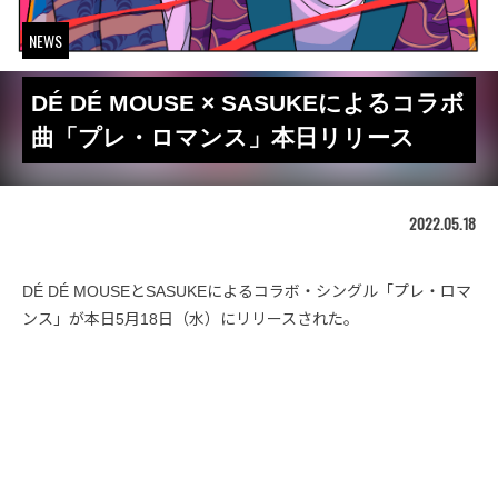
NEWS
DÉ DÉ MOUSE × SASUKEによるコラボ
曲「プレ・ロマンス」本日リリース
2022.05.18
DÉ DÉ MOUSEとSASUKEによるコラボ・シングル「プレ・ロマ
ンス」が本日5月18日（水）にリリースされた。