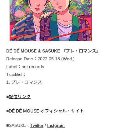
DÉ DÉ MOUSE & SASUKE 『プレ・ロマンス』
Release Date：2022.05.18 (Wed.)
Label：not records
Tracklist：
1. プレ・ロマンス
■
配信リンク
■
DÉ DÉ MOUSE オフィシャル・サイト
■SASUKE：
Twitter
/
Instgram