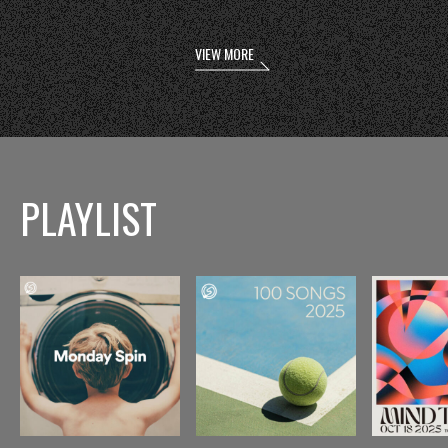
VIEW MORE
PLAYLIST