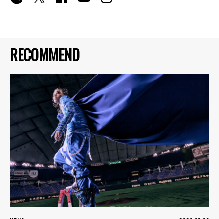
RECOMMEND