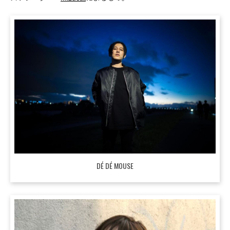
DÉ DÉ MOUSE