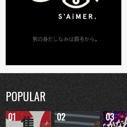
POPULAR