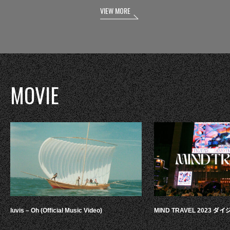
VIEW MORE
MOVIE
luvis – Oh (Official Music Video)
MIND TRAVEL 2023 