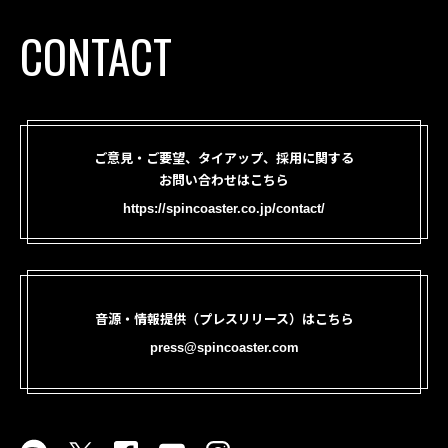
CONTACT
ご意見・ご要望、タイアップ、採用に関する
お問い合わせはこちら
https://spincoaster.co.jp/contact/
音源・情報提供（プレスリリース）はこちら
press@spincoaster.com