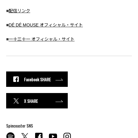
■
配信リンク
■
DÉ DÉ MOUSE オフィシャル・サイト
■
一十三十一 オフィシャル・サイト
Facebook SHARE
X SHARE
Spincoaster SNS