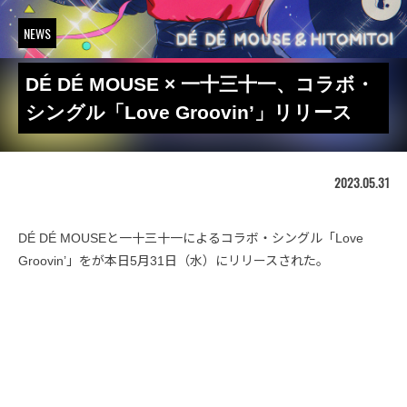
NEWS
DÉ DÉ MOUSE × 一十三十一、コラボ・
シングル「Love Groovin’」リリース
2023.05.31
DÉ DÉ MOUSEと一十三十一によるコラボ・シングル「Love
Groovin’」をが本日5月31日（水）にリリースされた。