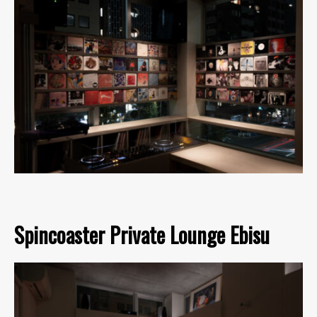
Spincoaster Private Lounge Ebisu