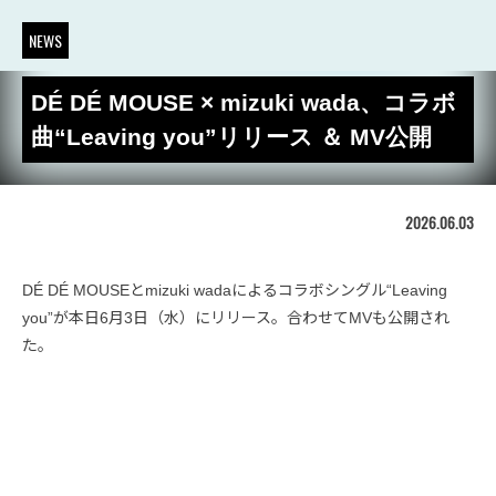
NEWS
DÉ DÉ MOUSE × mizuki wada、コラボ
曲“Leaving you”リリース ＆ MV公開
2026.06.03
DÉ DÉ MOUSEとmizuki wadaによるコラボシングル“Leaving
you”が本日6月3日（水）にリリース。合わせてMVも公開され
た。