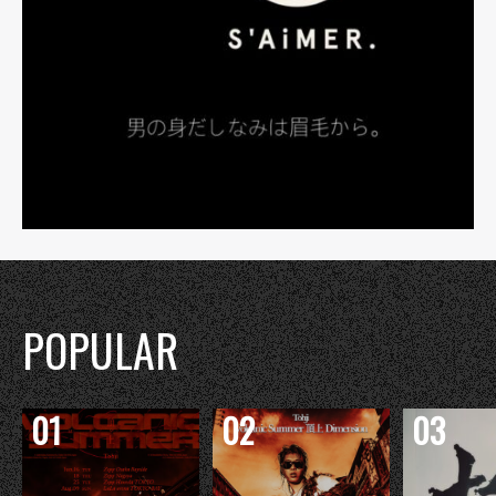
POPULAR