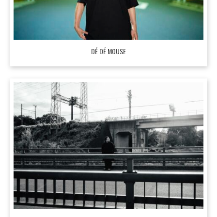
DÉ DÉ MOUSE