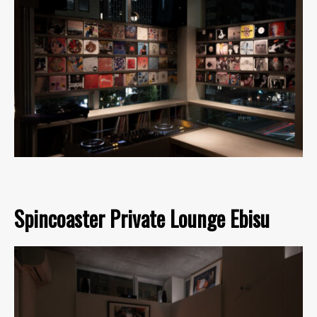
Spincoaster Private Lounge Ebisu