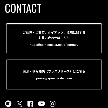
CONTACT
ご意見・ご要望、タイアップ、採用に関する
お問い合わせはこちら
https://spincoaster.co.jp/contact/
音源・情報提供（プレスリリース）はこちら
press@spincoaster.com