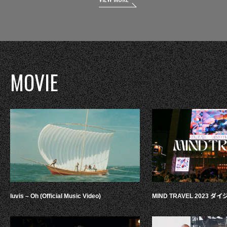
MOVIE
luvis – Oh (Official Music Video)
MIND TRAVEL 2023 