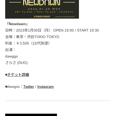
『Newdawn』
日時：2023年1月30日（月） OPEN 19:00 / START 19:30
会場：東京・渋谷TOKIO TOKYO
料金：￥3,500（1D代別途）
出演：
dawggs
さらさ (DUO)
■
チケット詳細
■dawgss：
Twitter
/
Instagram