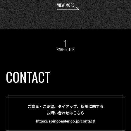
VIEW MORE
PAGE to TOP
CONTACT
ご意見・ご要望、タイアップ、採用に関する
お問い合わせはこちら
https://spincoaster.co.jp/contact/