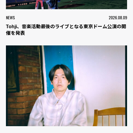
NEWS
2026.08.09
Tohji、音楽活動最後のライブとなる東京ドーム公演の開
催を発表