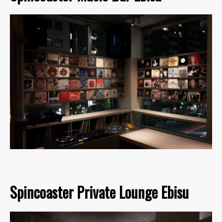
Spincoaster Private Lounge Ebisu