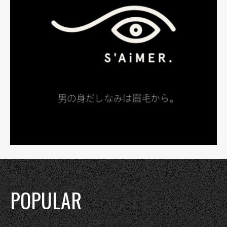
POPULAR