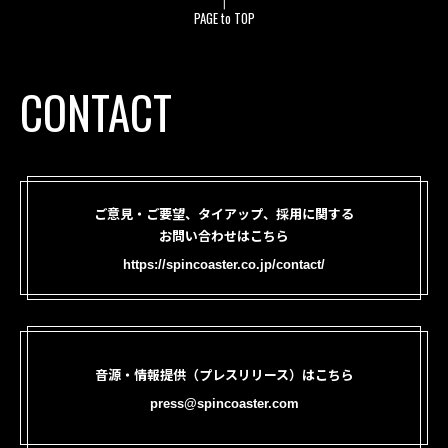
PAGE to TOP
CONTACT
ご意見・ご要望、タイアップ、採用に関する
お問い合わせはこちら
https://spincoaster.co.jp/contact/
音源・情報提供（プレスリリース）はこちら
press@spincoaster.com