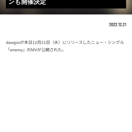
ンも開催決定
2022.12.21
dawgssが本日12月21日（水）にリリースしたニュー・シングル
「enemy」のMVが公開された。