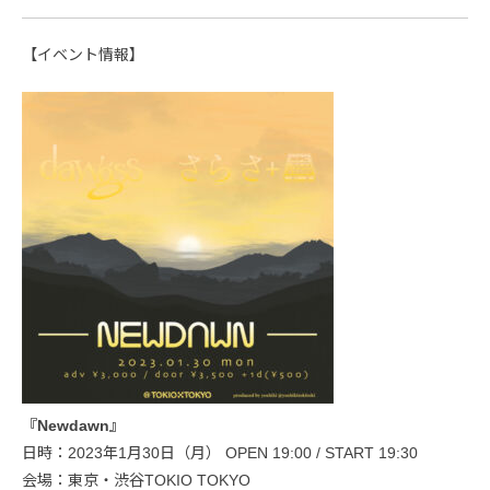
【イベント情報】
『Newdawn』
日時：2023年1月30日（月） OPEN 19:00 / START 19:30
会場：東京・渋谷TOKIO TOKYO