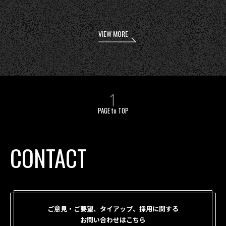
VIEW MORE
PAGE to TOP
CONTACT
ご意見・ご要望、タイアップ、採用に関する
お問い合わせはこちら