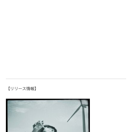
【リリース情報】