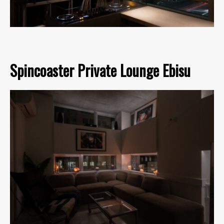
Spincoaster Private Lounge Ebisu