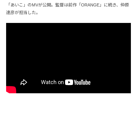
「あいこ」のMVが公開。監督は前作「ORANGE」に続き、仲原
達彦が担当した。