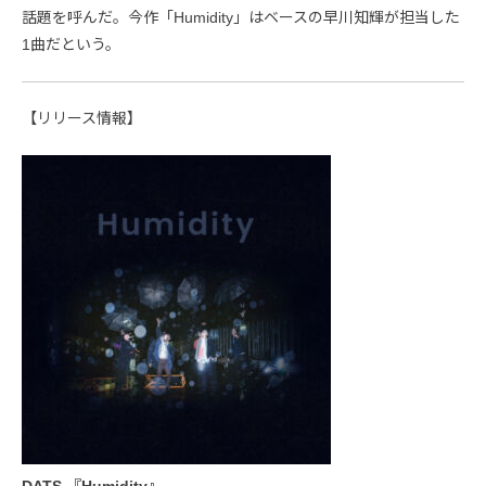
話題を呼んだ。今作「Humidity」はベースの早川知輝が担当した
1曲だという。
【リリース情報】