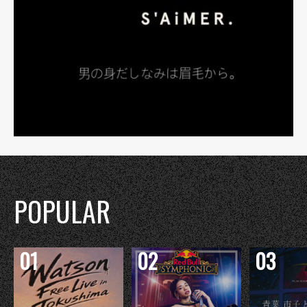
POPULAR