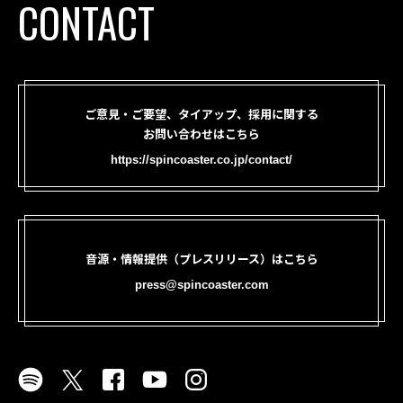
CONTACT
ご意見・ご要望、タイアップ、採用に関する
お問い合わせはこちら
https://spincoaster.co.jp/contact/
音源・情報提供（プレスリリース）はこちら
press@spincoaster.com