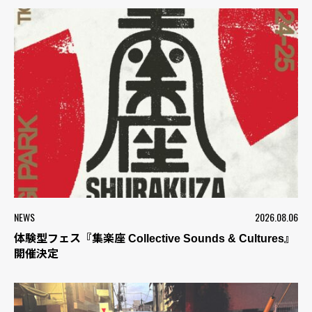
NEWS
2026.08.06
体験型フェス『集楽座 Collective Sounds & Cultures』
開催決定