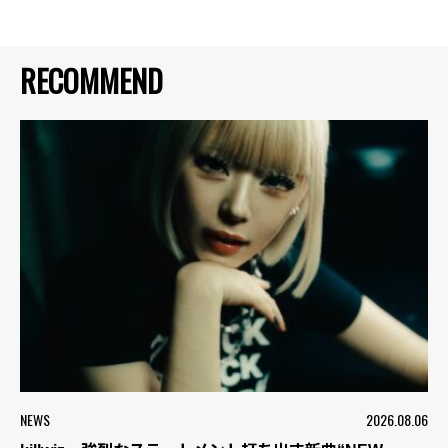
RECOMMEND
NEWS
2026.08.06