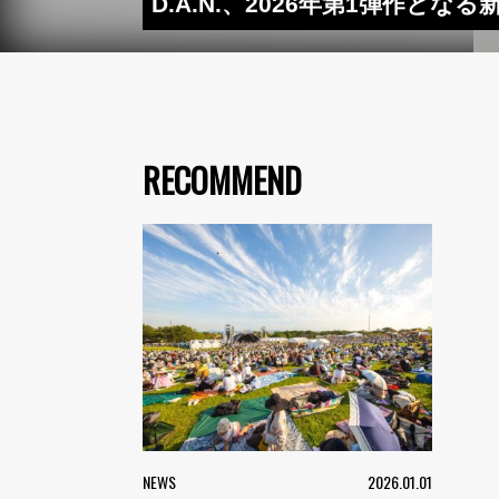
D.A.N.、2026年第1弾作となる新
RECOMMEND
NEWS
2026.01.01