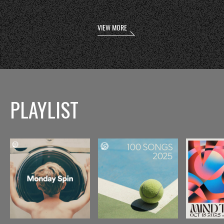
VIEW MORE
PLAYLIST