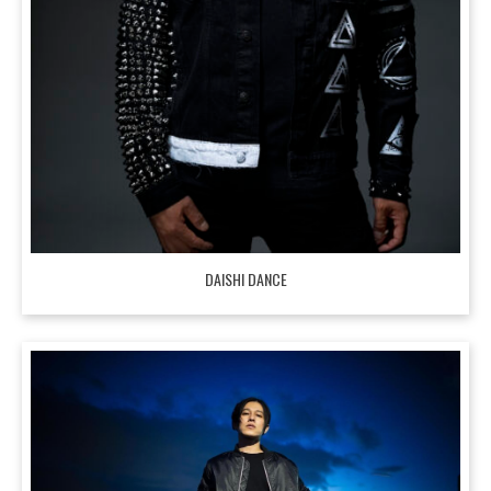
DAISHI DANCE