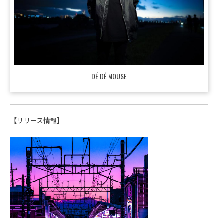
DÉ DÉ MOUSE
【リリース情報】